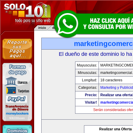
marketingcomerc
El dueño de este dominio lo ha
Mayusculas:
MARKETINGCOME
Minusculas:
marketingcomercial
Longitud:
18 caracteres
Categorias:
Marketing y Publici
Precio:
Realizar una oferta
Visitar!
marketingcomercia
Serán consideradas ofer
Realizar una Oferta