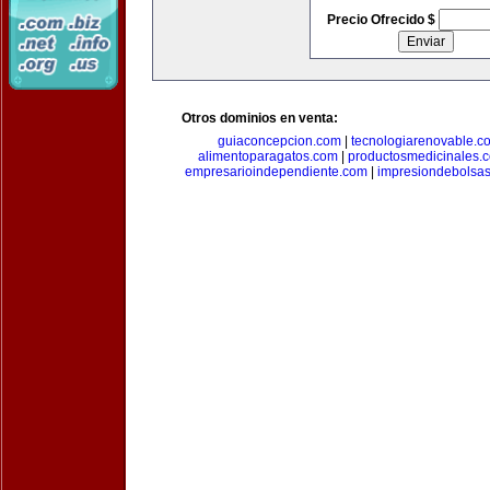
Precio Ofrecido $
Otros dominios en venta:
guiaconcepcion.com
|
tecnologiarenovable.c
alimentoparagatos.com
|
productosmedicinales.
empresarioindependiente.com
|
impresiondebolsa