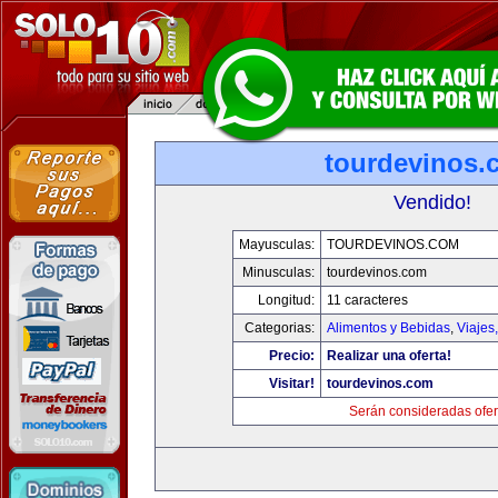
tourdevinos.
Vendido!
Mayusculas:
TOURDEVINOS.COM
Minusculas:
tourdevinos.com
Longitud:
11 caracteres
Categorias:
Alimentos y Bebidas
,
Viajes
Precio:
Realizar una oferta!
Visitar!
tourdevinos.com
Serán consideradas ofer