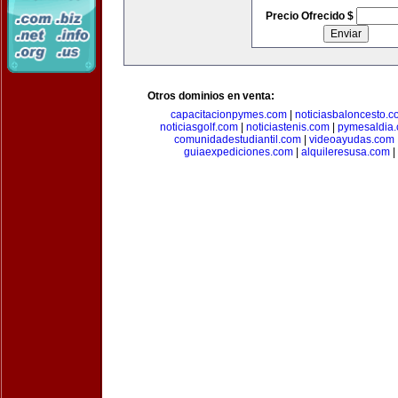
Precio Ofrecido $
Otros dominios en venta:
capacitacionpymes.com
|
noticiasbaloncesto.c
noticiasgolf.com
|
noticiastenis.com
|
pymesaldia
comunidadestudiantil.com
|
videoayudas.com
guiaexpediciones.com
|
alquileresusa.com
|