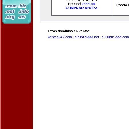
COMPRAR AHORA
Precio $
2,999.00
Precio 
COMPRAR AHORA
Otros dominios en venta:
Ventas247.com
|
ePublicidad.net
|
e-Publicidad.com