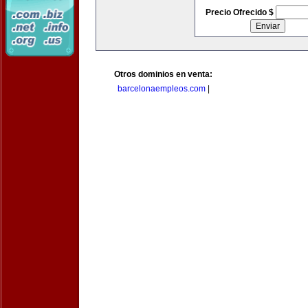
Precio Ofrecido $
Otros dominios en venta:
barcelonaempleos.com
|