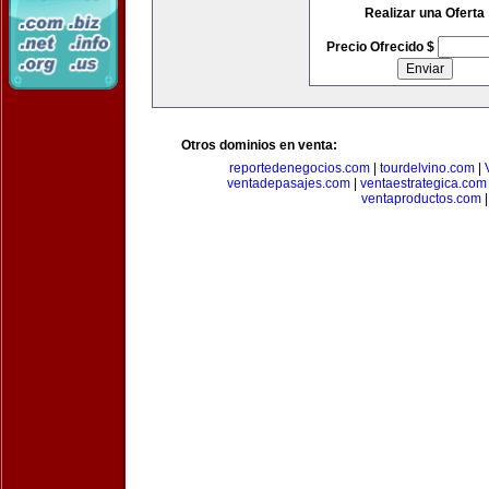
Realizar una Oferta
Precio Ofrecido $
Otros dominios en venta:
reportedenegocios.com
|
tourdelvino.com
|
ventadepasajes.com
|
ventaestrategica.com
ventaproductos.com
|